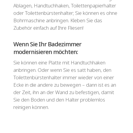
Ablagen, Handtuchhaken, Toilettenpapierhalter
oder Toilettenbürstenhalter; Sie können es ohne
Bohrmaschine anbringen. Kleben Sie das
Zubehör einfach auf Ihre Fliesen!
Wenn Sie Ihr Badezimmer
modernisieren möchten:
Sie können eine Platte mit Handtuchhaken
anbringen. Oder wenn Sie es satt haben, den
Toilettenbürstenhalter immer wieder von einer
Ecke in die andere zu bewegen – dann ist es an
der Zeit, ihn an der Wand zu befestigen, damit
Sie den Boden und den Halter problemlos
reinigen können.