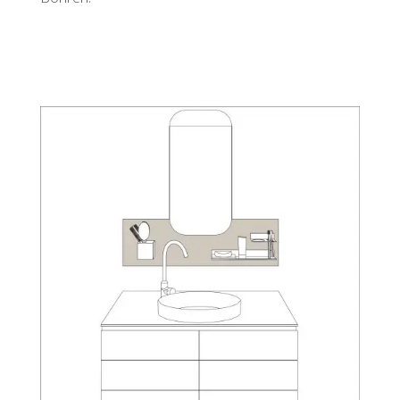
Angebot einholen