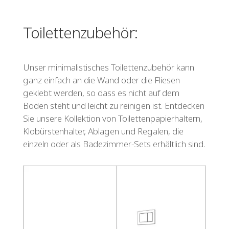
Toilettenzubehör:
Unser minimalistisches Toilettenzubehör kann
ganz einfach an die Wand oder die Fliesen
geklebt werden, so dass es nicht auf dem
Boden steht und leicht zu reinigen ist. Entdecken
Sie unsere Kollektion von Toilettenpapierhaltern,
Klobürstenhalter, Ablagen und Regalen, die
einzeln oder als Badezimmer-Sets erhältlich sind.