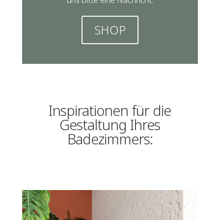
SHOP
Inspirationen für die
Gestaltung Ihres
Badezimmers: