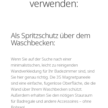
verwenden:
Als Spritzschutz über dem
Waschbecken:
Wenn Sie auf der Suche nach einer
minimalistischen, leicht zu reinigenden
Wandverkleidung für Ihr Badezimmer sind, sind
Sie hier genau richtig. Die 3S Magnetpaneele
sind eine einfache, fugenlose Oberfläche, die die
Wand über Ihrem Waschbecken schützt.
Außerdem erhalten Sie den nötigen Stauraum
für Badregale und andere Accessoires – ohne
Bohren!