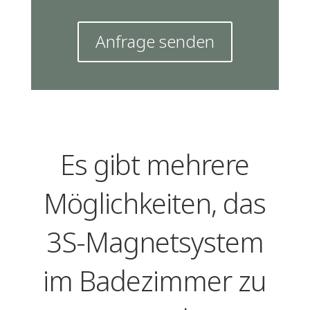
Anfrage senden
Es gibt mehrere
Möglichkeiten, das
3S-Magnetsystem
im Badezimmer zu