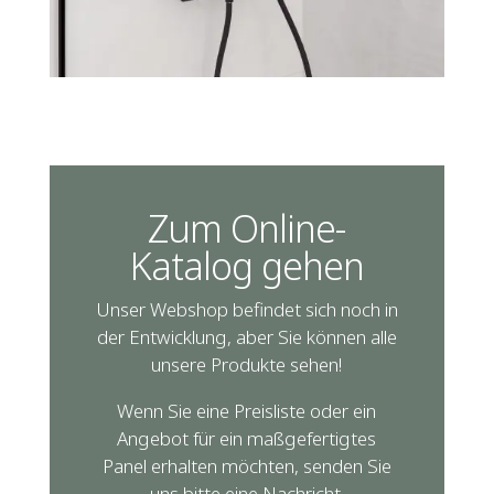
Zum Online-
Katalog gehen
Unser Webshop befindet sich noch in
der Entwicklung, aber Sie können alle
unsere Produkte sehen!
Wenn Sie eine Preisliste oder ein
Angebot für ein maßgefertigtes
Panel erhalten möchten, senden Sie
uns bitte eine Nachricht.