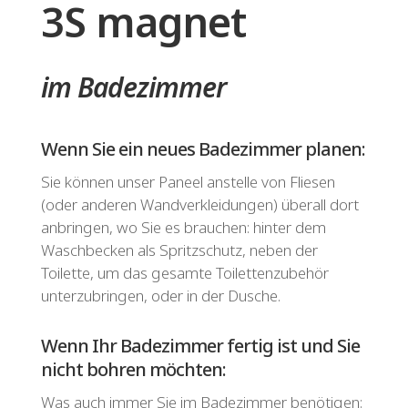
3S magnet
im Badezimmer
Wenn Sie ein neues Badezimmer planen:
Sie können unser Paneel anstelle von Fliesen
(oder anderen Wandverkleidungen) überall dort
anbringen, wo Sie es brauchen: hinter dem
Waschbecken als Spritzschutz, neben der
Toilette, um das gesamte Toilettenzubehör
unterzubringen, oder in der Dusche.
Wenn Ihr Badezimmer fertig ist und Sie
nicht bohren möchten:
Was auch immer Sie im Badezimmer benötigen: