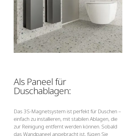
Als Paneel für
Duschablagen:
Das 3S-Magnetsystem ist perfekt für Duschen –
einfach zu installieren, mit stabilen Ablagen, die
zur Reinigung entfernt werden können. Sobald
das Wandpaneel angebracht ist, fügen Sie