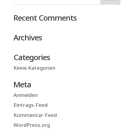
Recent Comments
Archives
Categories
Keine Kategorien
Meta
Anmelden
Eintrags-Feed
Kommentar-Feed
WordPress.org