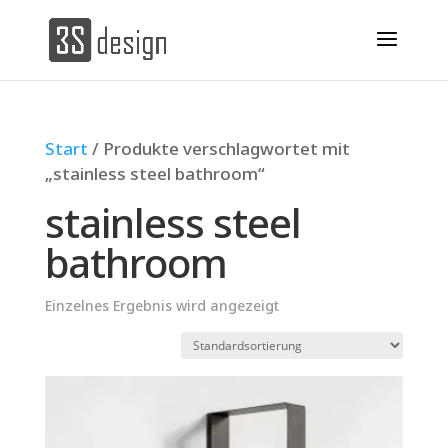
Start
/ Produkte verschlagwortet mit
„stainless steel bathroom“
stainless steel
bathroom
Einzelnes Ergebnis wird angezeigt