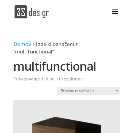
Domov
/ Izdelki označeni z
“multifunctional”
multifunctional
Prikazovanje 1–9 od 11 rezultatov