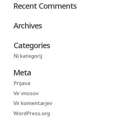
Recent Comments
Archives
Categories
Ni kategorij
Meta
Prijava
Vir vnosov
Vir komentarjev
WordPress.org