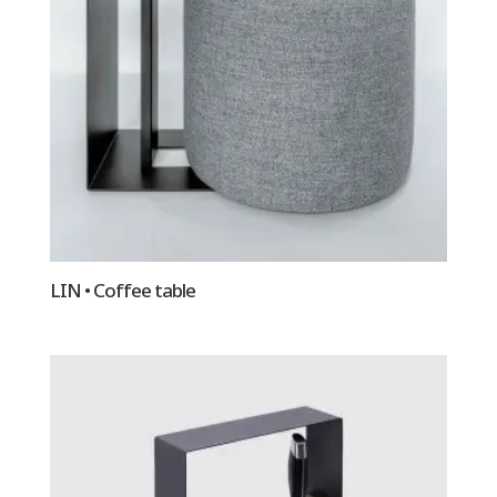
LIN • Coffee table