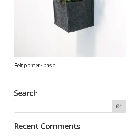
Felt planter • basic
Search
Recent Comments