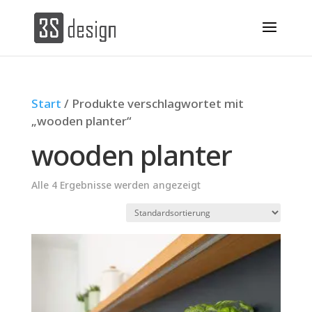
Start
/ Produkte verschlagwortet mit
„wooden planter“
wooden planter
Alle 4 Ergebnisse werden angezeigt