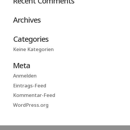
Recent Comments
Archives
Categories
Keine Kategorien
Meta
Anmelden
Eintrags-Feed
Kommentar-Feed
WordPress.org