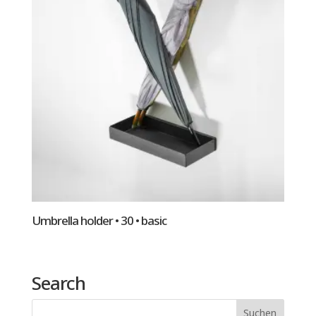
Umbrella holder • 30 • basic
Search