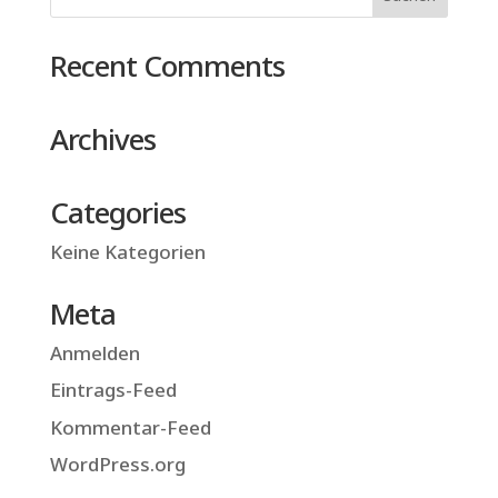
Recent Comments
Archives
Categories
Keine Kategorien
Meta
Anmelden
Eintrags-Feed
Kommentar-Feed
WordPress.org