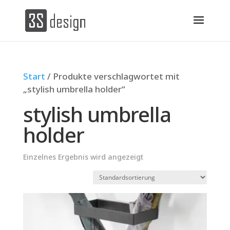
Start
/ Produkte verschlagwortet mit
„stylish umbrella holder“
stylish umbrella
holder
Einzelnes Ergebnis wird angezeigt